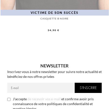
VICTIME DE SON SUCCÈS
CASQUETTE B NOIRE
34,90 €
NEWSLETTER
Inscrivez-vous à notre newsletter pour suivre notre actualité et
bénéficiez de nos offres privées
J'accepte
de recevoir vos e-mail
et confirme avoir pris
connaissance de votre politiques de confidentialité et
mention légales