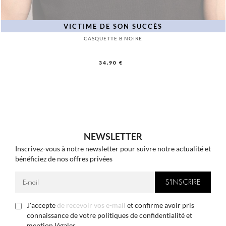
VICTIME DE SON SUCCÈS
CASQUETTE B NOIRE
34,90 €
NEWSLETTER
Inscrivez-vous à notre newsletter pour suivre notre actualité et
bénéficiez de nos offres privées
J'accepte
de recevoir vos e-mail
et confirme avoir pris
connaissance de votre politiques de confidentialité et
mention légales