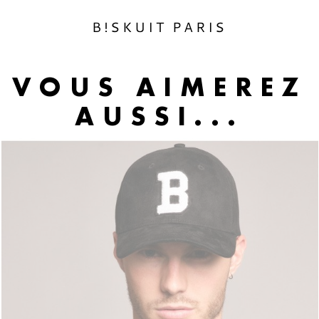
B!SKUIT PARIS
VOUS AIMEREZ
AUSSI...