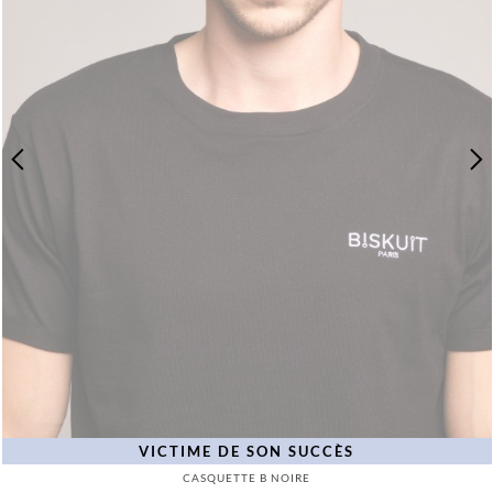
VICTIME DE SON SUCCÈS
CASQUETTE B NOIRE