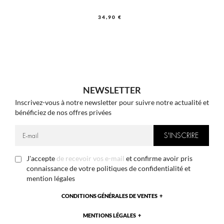
34,90 €
NEWSLETTER
Inscrivez-vous à notre newsletter pour suivre notre actualité et
bénéficiez de nos offres privées
J'accepte
de recevoir vos e-mail
et confirme avoir pris
connaissance de votre politiques de confidentialité et
mention légales
CONDITIONS GÉNÉRALES DE VENTES
MENTIONS LÉGALES