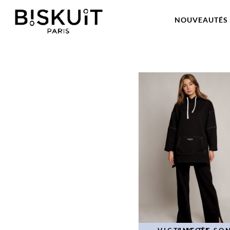
NOUVEAUTÉS