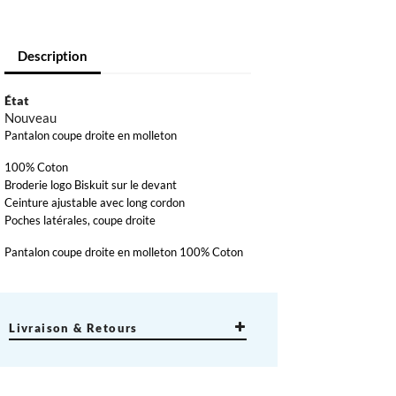
Description
État
Nouveau
Pantalon coupe droite en molleton
100% Coton
×
Broderie logo Biskuit sur le devant
×
Ceinture ajustable avec long cordon
Poches latérales, coupe droite
×
Pantalon coupe droite en molleton 100% Coton
Livraison & Retours