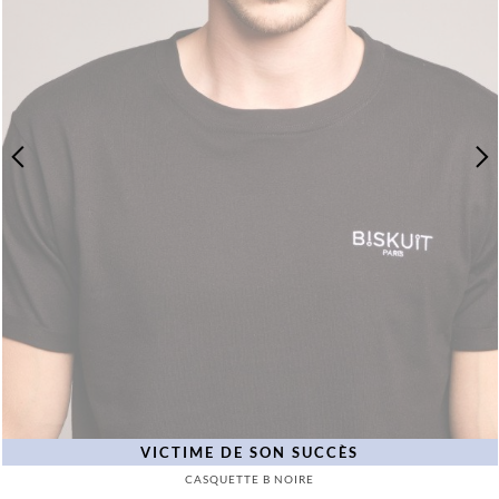
VICTIME DE SON SUCCÈS
CASQUETTE B NOIRE