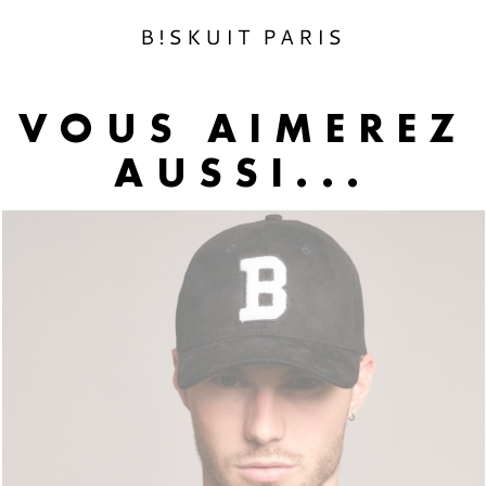
B!SKUIT PARIS
VOUS AIMEREZ
AUSSI...