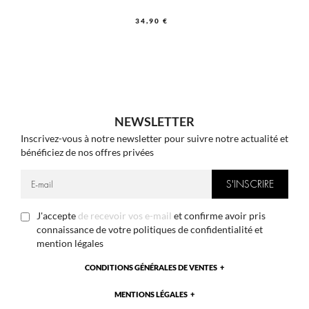
34,90 €
NEWSLETTER
Inscrivez-vous à notre newsletter pour suivre notre actualité et
bénéficiez de nos offres privées
J'accepte
de recevoir vos e-mail
et confirme avoir pris
connaissance de votre politiques de confidentialité et
mention légales
CONDITIONS GÉNÉRALES DE VENTES
MENTIONS LÉGALES