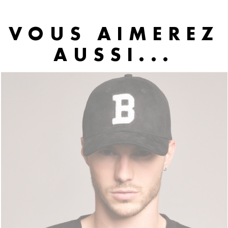
VOUS AIMEREZ
AUSSI...