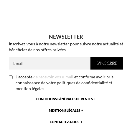
NEWSLETTER
Inscrivez-vous à notre newsletter pour suivre notre actualité et
bénéficiez de nos offres privées
J'accepte
de recevoir vos e-mail
et confirme avoir pris
connaissance de votre politiques de confidentialité et
mention légales
CONDITIONS GÉNÉRALES DE VENTES
MENTIONS LÉGALES
CONTACTEZ-NOUS